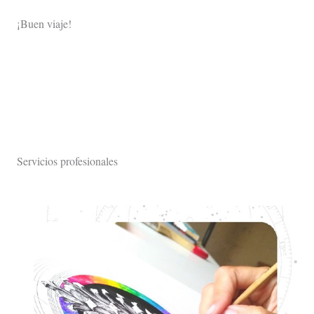
¡Buen viaje!
Servicios profesionales