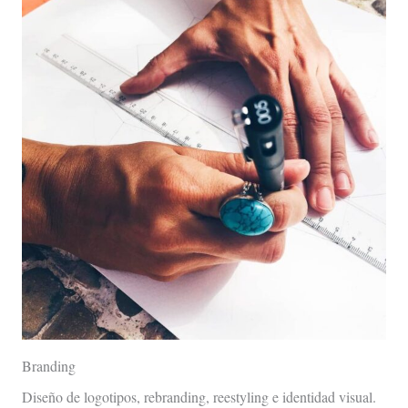
Branding
Diseño de logotipos, rebranding, reestyling e identidad visual.