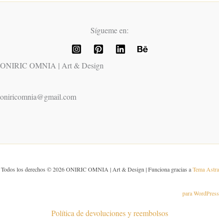
Sígueme en:
ONIRIC OMNIA | Art & Design
oniricomnia@gmail.com
Todos los derechos © 2026 ONIRIC OMNIA | Art & Design | Funciona gracias a
Tema Astra
para WordPress
Política de devoluciones y reembolsos