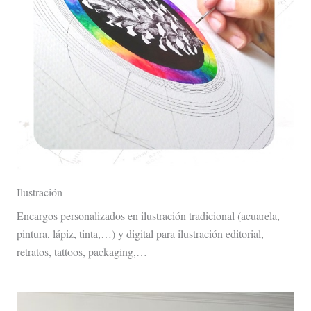
Ilustración
Encargos personalizados en ilustración tradicional (acuarela,
pintura, lápiz, tinta,…) y digital para ilustración editorial,
retratos, tattoos, packaging,…