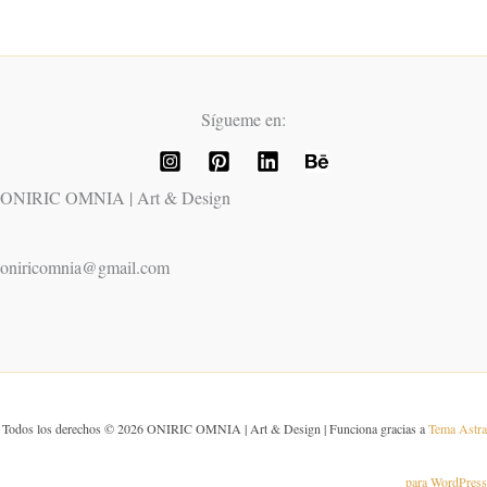
Sígueme en:
ONIRIC OMNIA | Art & Design
oniricomnia@gmail.com
Todos los derechos © 2026 ONIRIC OMNIA | Art & Design | Funciona gracias a
Tema Astra
para WordPress