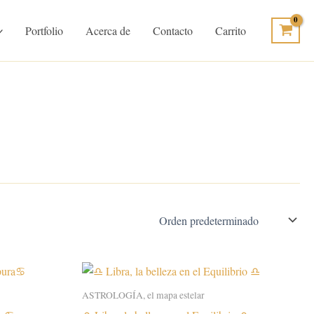
Portfolio
Acerca de
Contacto
Carrito
ASTROLOGÍA, el mapa estelar