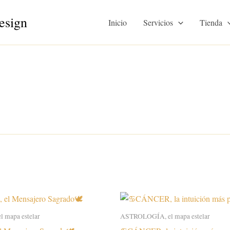
esign
Inicio
Servicios
Tienda
 mapa estelar
ASTROLOGÍA, el mapa estelar