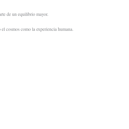
rte de un equilibrio mayor.
nto el cosmos como la experiencia humana.