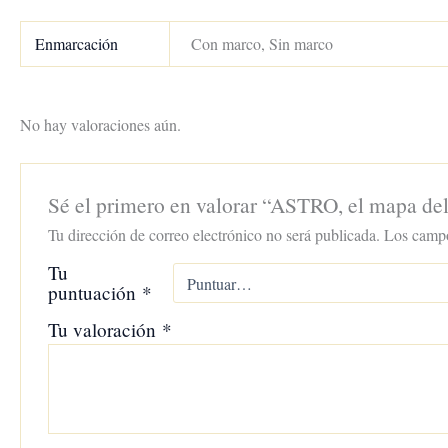
Enmarcación
Con marco, Sin marco
No hay valoraciones aún.
Sé el primero en valorar “ASTRO, el mapa de
Tu dirección de correo electrónico no será publicada.
Los campo
Tu
puntuación
*
Tu valoración
*