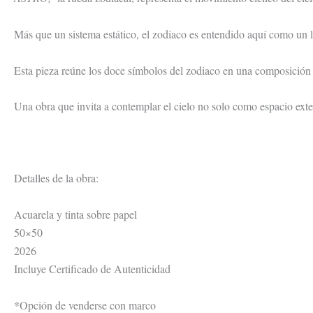
Más que un sistema estático, el zodiaco es entendido aquí como un 
Esta pieza reúne los doce símbolos del zodiaco en una composición c
Una obra que invita a contemplar el cielo no solo como espacio exte
Detalles de la obra:
Acuarela y tinta sobre papel
50×50
2026
Incluye Certificado de Autenticidad
*Opción de venderse con marco