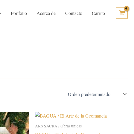
Portfolio
Acerca de
Contacto
Carrito
ARS SACRA / Obras únicas