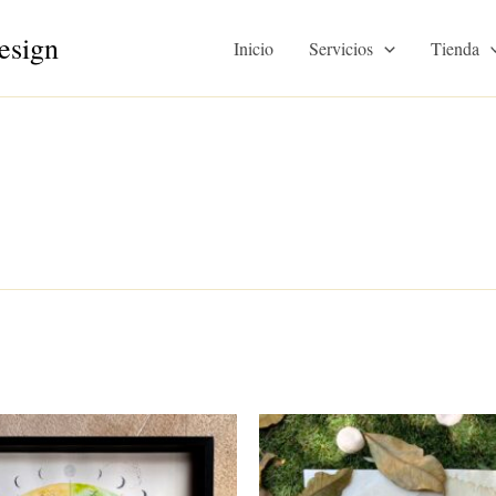
esign
Inicio
Servicios
Tienda