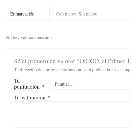
Enmarcación
Con marco, Sin marco
No hay valoraciones aún.
Sé el primero en valorar “ORIGO, el Primer 
Tu dirección de correo electrónico no será publicada.
Los campo
Tu
puntuación
*
Tu valoración
*