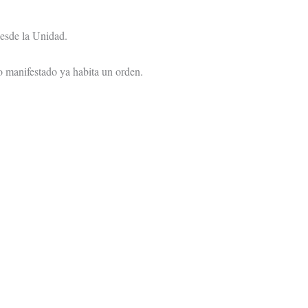
desde la Unidad.
o manifestado ya habita un orden.