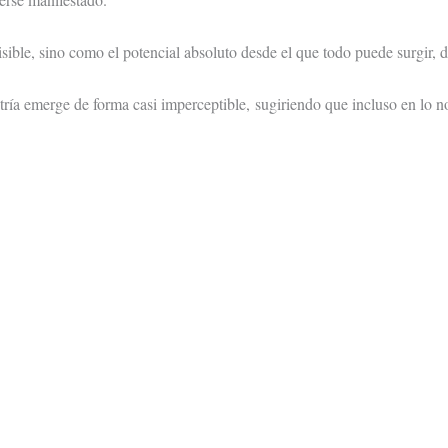
sible, sino como el potencial absoluto desde el que todo puede surgir, 
ría emerge de forma casi imperceptible, sugiriendo que incluso en lo n