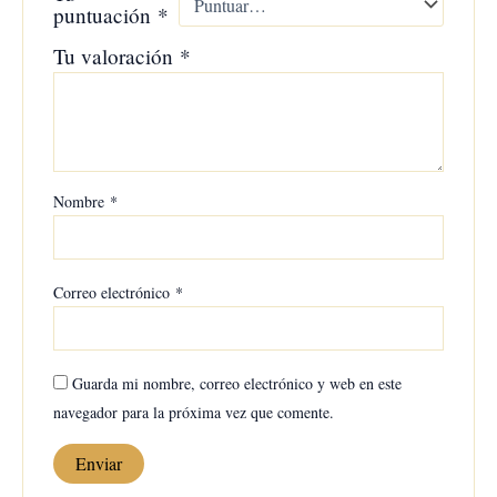
puntuación
*
Tu valoración
*
Nombre
*
Correo electrónico
*
Guarda mi nombre, correo electrónico y web en este
navegador para la próxima vez que comente.