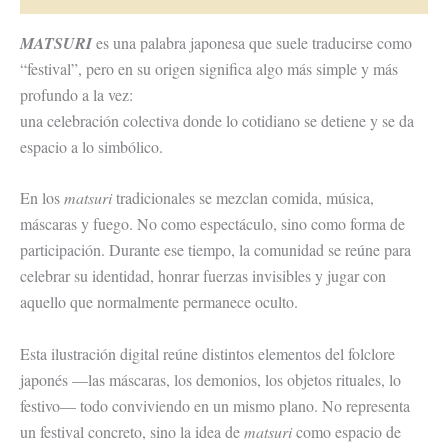
MATSURI
es una palabra japonesa que suele traducirse como
“festival”, pero en su origen significa algo más simple y más
profundo a la vez:
una celebración colectiva donde lo cotidiano se detiene y se da
espacio a lo simbólico.
En los
matsuri
tradicionales se mezclan comida, música,
máscaras y fuego. No como espectáculo, sino como forma de
participación. Durante ese tiempo, la comunidad se reúne para
celebrar su identidad, honrar fuerzas invisibles y jugar con
aquello que normalmente permanece oculto.
Esta ilustración digital reúne distintos elementos del folclore
japonés —las máscaras, los demonios, los objetos rituales, lo
festivo— todo conviviendo en un mismo plano. No representa
un festival concreto, sino la idea de
matsuri
como espacio de